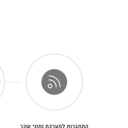
התחברות למערכת נתוני שכר