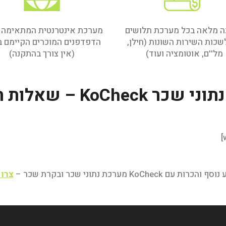
ה מלאה בכל מערכת תלושים
מערכת אינטרנטית המתאימה 
שכות השירות השונות (חילן,
הדפדפנים המוכרים הקיימם 
מל''ם, אוטומציה ועוד)
(אין צורך בהתקנה)
KoCheck – שאלות תשובות
כרות עם KoCheck מערכת נתוני שכר ובקרת שכר –
צרו