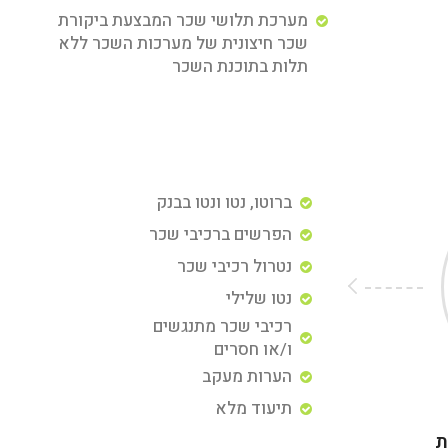
מערכת תלושי שכר המבצעת ביקורת
שכר חיצונית של מערכות השכר ללא
תלות בתוכנת השכר
ברוטו, נטו ונטו בבנק
הפרשים ברכיבי שכר
נטרול רכיבי שכר
נטו שלילי
רכיבי שכר מתנגשים
ו/או חסרים
הערות מעקב
תיעוד מלא
ת