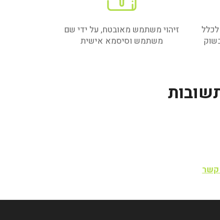
לכלל
זיהוי משתמש מאובטח, על ידי שם
בשוק
משתמש וסיסמא אישית
 קשר