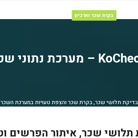
והדרכה
בקרת שכר וארכיון
מערכת גיוס עובדים
פיתוח וה
Ko – מערכת נתוני שכר
בדיקת תלושי שכר, בקרת שכר והצפת טעויות במערכת השכר
תלושי שכר, איתור הפרשים וט