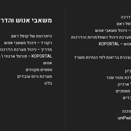
דרכה
משאבי אנוש והדר
ופל ראם
 ניהול משאבי אנוש
היתרונות של קופל ראם
רקורד – ניהול משאבי אנוש
KOPORTAL
מדריך – ניהול מערכת הדרכות
KOPORTAL – פורטל ארגוני
צהרת בריאות לפי הנחיות משרד
אנוש
טפסים מקוונים
ון
מערכת גיוס עובדים
בלוג
בדים
וכנה