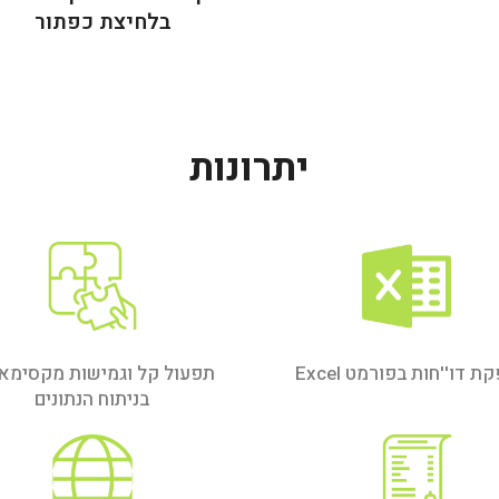
בלחיצת כפתור
יתרונות
ת דו''חות בפורמט Excel
תפעול קל וגמישות מקסימא
בניתוח הנתונים